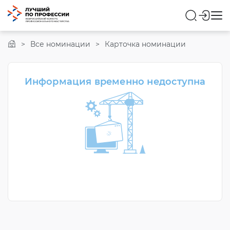
Портал Работа в России
Все номинации
Карточка номинации
Информация временно недоступна