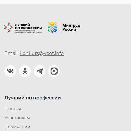
Email:
konkurs@vcot.info
Лучший по профессии
Главная
Участникам
Номинации